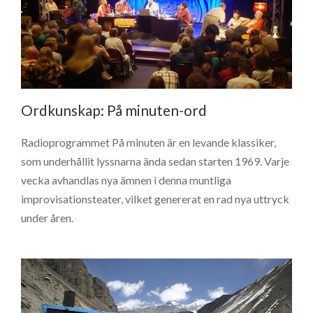
Ordkunskap: På minuten-ord
Radioprogrammet På minuten är en levande klassiker,
som underhållit lyssnarna ända sedan starten 1969. Varje
vecka avhandlas nya ämnen i denna muntliga
improvisationsteater, vilket genererat en rad nya uttryck
under åren.