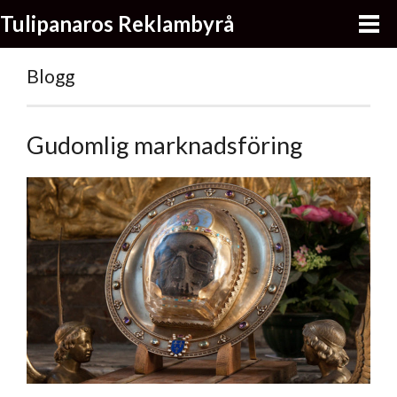
Tulipanaros Reklambyrå
Blogg
Gudomlig marknadsföring